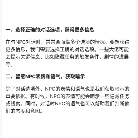
一、选择正确的对话选项，获得更多信息
在与NPC对话时，常常会面临多个选项的情况。要想获得
更多信息，我们需要选择正确的对话选项。一些大佬可能
会提示关键信息，比如隐藏任务的触发条件、剧情的进展
等。
二、留意NPC表情和语气，获取暗示
除了对话选项外，NPC的表情和语气也是我们获取暗示的
重要依据。有时候，NPC的表情可能会暗示一些隐藏任务
或线索。同时，对话时NPC的语气也可以帮助我们判断他
们的态度和意图。