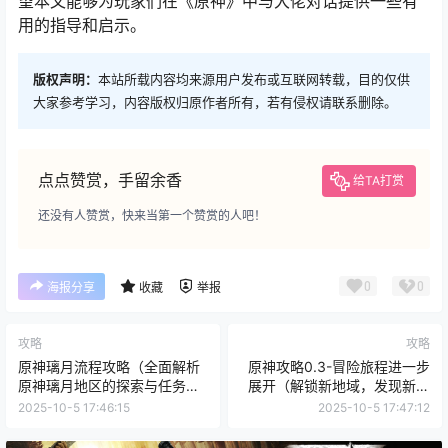
望本文能够为玩家们在《原神》中与大佬对话提供一些有
用的指导和启示。
版权声明：
本站所载内容均来源用户发布或互联网转载，目的仅供
大家参考学习，内容版权归原作者所有，若有侵权请联系删除。
点点赞赏，手留余香
给TA打赏
还没有人赞赏，快来当第一个赞赏的人吧！
0
0
海报分享
收藏
举报
攻略
攻略
原神璃月流程攻略（全面解析
原神攻略0.3-冒险旅程进一步
原神璃月地区的探索与任务内
展开（解锁新地域，发现新秘
容）
密，赢得新挑战）
2025-10-5 17:46:15
2025-10-5 17:47:12