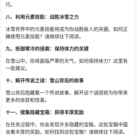
巧。
八、利用元素技能：战胜冰雪之力
冰雪世界中的元素技能将成为你战胜敌人的关键。如何正
确使用元素技能？请继续往下阅读。
九、抵御寒冷的侵袭：保持体力的关键
在雪山中，你将面临严寒的天气，如何保持体力？这里有
一些建议。
十、解开传说之谜：雪山背后的故事
雪山背后隐藏着一个传说故事，解开这个谜团将为你带来
更多的收获和惊喜。
十一、搜集隐藏宝箱：获得丰厚奖励
在任务过程中，你会发现许多隐藏的宝箱，这些宝箱中蕴
含着丰厚的奖励。如何找到这些宝箱？请继续往下阅读。