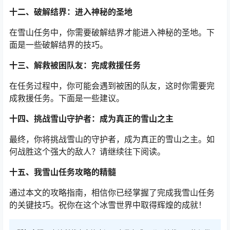
十二、破解结界：进入神秘的圣地
在雪山任务中，你需要破解结界才能进入神秘的圣地。下
面是一些破解结界的技巧。
十三、解救被困队友：完成救援任务
在任务过程中，你可能会遇到被困的队友，这时你需要完
成救援任务。下面是一些建议。
十四、挑战雪山守护者：成为真正的雪山之主
最终，你将挑战雪山的守护者，成为真正的雪山之主。如
何战胜这个强大的敌人？请继续往下阅读。
十五、我雪山任务攻略的精髓
通过本文的攻略指南，相信你已经掌握了完成我雪山任务
的关键技巧。祝你在这个冰雪世界中取得辉煌的成就！