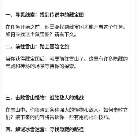
一、寻觅线索：找到传说中的藏宝图
在任务开始之前，你需要找到藏宝图才能开启这个任务。
如何寻找这个藏宝图？请看下文。
二、前往雪山：踏上冒险之旅
当你获得藏宝图后，就要前往雪山了。这里有许多隐藏的
宝藏和神秘的场景等待你的探索。
三、击败雪山怪物：战胜敌人的挑战
在雪山中，你将遇到各种强大的怪物和敌人。如何击败它
们？接下来的内容将告诉你一些有用的战斗技巧。
四、解谜冰雪迷宫：寻找隐藏的路径