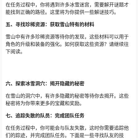
在任务过程中，你将遇到许多冰雪迷宫，需要解开谜题才
能找到正确的路径。这里将为你提供一些解谜技巧。
五、寻找珍稀资源：获取雪山特有的材料
雪山中有许多珍稀资源等待你的发现，这些材料可以用于
角色的升级和装备的强化。如何获取这些资源？请继续往
下阅读。
六、探索冰雪洞穴：揭开隐藏的秘密
在雪山的洞穴中，有许多隐藏的秘密等待你去揭开。这些
秘密将为你带来更多的宝藏和奖励。
七、追踪失散的队员：完成团队任务
在任务过程中，你可能会与队友失散，这时你需要追踪他
们的踪迹，并完成团队任务。下面是一些寻找队友的技