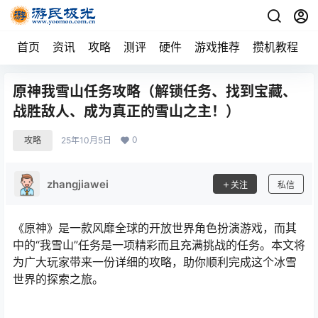
首页
资讯
攻略
测评
硬件
游戏推荐
攒机教程
原神我雪山任务攻略（解锁任务、找到宝藏、
战胜敌人、成为真正的雪山之主！）
0
攻略
25年10月5日
zhangjiawei
关注
私信
《原神》是一款风靡全球的开放世界角色扮演游戏，而其
中的“我雪山”任务是一项精彩而且充满挑战的任务。本文将
为广大玩家带来一份详细的攻略，助你顺利完成这个冰雪
世界的探索之旅。