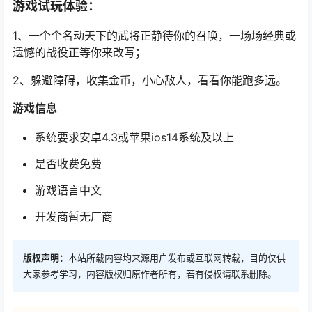
游戏试玩体验：
1、一个个名动天下的武将正静待你的召唤，一场场经典或
遗憾的战役正等你来改写；
2、躲避障碍，收集金币，小心敌人，看看你能跑多远。
游戏信息
系统要求安卓4.3或苹果ios14系统及以上
是否收费免费
游戏语言中文
开发商暂无厂商
版权声明：
本站所载内容均来源用户发布或互联网转载，目的仅供
大家参考学习，内容版权归原作者所有，若有侵权请联系删除。