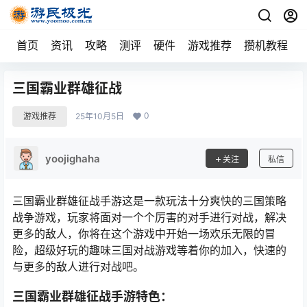
首页
资讯
攻略
测评
硬件
游戏推荐
攒机教程
三国霸业群雄征战
0
游戏推荐
25年10月5日
yoojighaha
关注
私信
三国霸业群雄征战手游这是一款玩法十分爽快的三国策略
战争游戏，玩家将面对一个个厉害的对手进行对战，解决
更多的敌人，你将在这个游戏中开始一场欢乐无限的冒
险，超级好玩的趣味三国对战游戏等着你的加入，快速的
与更多的敌人进行对战吧。
三国霸业群雄征战手游特色：