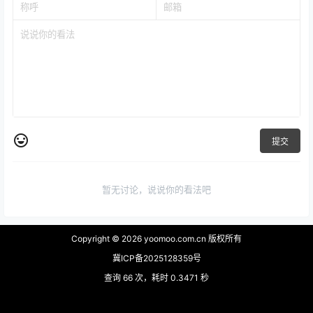
提交
暂无讨论，说说你的看法吧
Copyright © 2026
yoomoo.com.cn 版权所有
冀ICP备2025128359号
查询 66 次，耗时 0.3471 秒