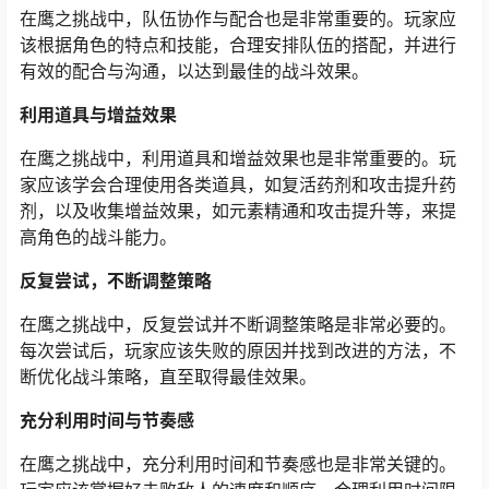
在鹰之挑战中，队伍协作与配合也是非常重要的。玩家应
该根据角色的特点和技能，合理安排队伍的搭配，并进行
有效的配合与沟通，以达到最佳的战斗效果。
利用道具与增益效果
在鹰之挑战中，利用道具和增益效果也是非常重要的。玩
家应该学会合理使用各类道具，如复活药剂和攻击提升药
剂，以及收集增益效果，如元素精通和攻击提升等，来提
高角色的战斗能力。
反复尝试，不断调整策略
在鹰之挑战中，反复尝试并不断调整策略是非常必要的。
每次尝试后，玩家应该失败的原因并找到改进的方法，不
断优化战斗策略，直至取得最佳效果。
充分利用时间与节奏感
在鹰之挑战中，充分利用时间和节奏感也是非常关键的。