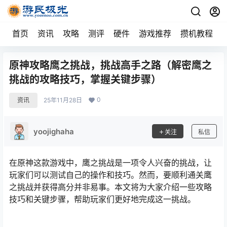
首页
资讯
攻略
测评
硬件
游戏推荐
攒机教程
原神攻略鹰之挑战，挑战高手之路（解密鹰之
挑战的攻略技巧，掌握关键步骤）
0
资讯
25年11月28日
yoojighaha
关注
私信
在原神这款游戏中，鹰之挑战是一项令人兴奋的挑战，让
玩家们可以测试自己的操作和技巧。然而，要顺利通关鹰
之挑战并获得高分并非易事。本文将为大家介绍一些攻略
技巧和关键步骤，帮助玩家们更好地完成这一挑战。