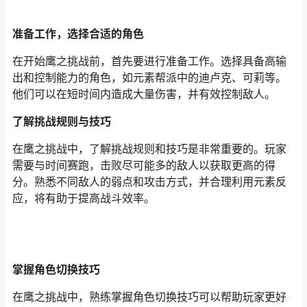
准备工作，选择合适的角色
在开始鹰之挑战前，首先要进行准备工作。选择具备高输
出和控制能力的角色，如元素帮派中的迪卢克、可莉等。
他们可以在短时间内造成大量伤害，并有效控制敌人。
了解挑战规则与技巧
在鹰之挑战中，了解挑战规则和技巧是非常重要的。玩家
需要与时间赛跑，击败尽可能多的敌人以获取更高的得
分。熟悉不同敌人的弱点和攻击方式，并合理利用元素反
应，将有助于提高战斗效率。
掌握角色切换技巧
在鹰之挑战中，熟练掌握角色切换技巧可以帮助玩家更好