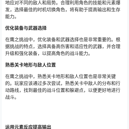
地应对不同的敌人和局势。合理利用角色的技能和元素爆
发，选择最佳的时机切换角色，将有助于提高输出和生存
能力。
优化装备与武器选择
在鹰之挑战中，优化装备和武器选择也是非常重要的。根
据挑战的特点，选择具备高伤害和适应性的武器，并合理
升级和强化装备，以提高角色的战斗能力。
熟悉关卡地形与敌人位置
在鹰之挑战中，熟悉关卡地形和敌人位置也是非常关键
的。玩家应该通过多次尝试，熟悉关卡中敌人的分布和行
动路线，找到最佳的战斗位置和躲避点，以便更好地进行
战斗。
运用元素反应提高输出