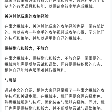
玩家应该掌握好击败敌人的速度和顺序，合理利用时间限
制内的各类道具和技能，以保证高效率地完成挑战。
关注其他玩家的攻略经验
在鹰之挑战中，关注其他玩家的攻略经验也是非常有帮助
的。可以参考一些高手的攻略视频或攻略心得，学习他们
的技巧和策略，并加以运用到自己的挑战中。
保持耐心和毅力，不放弃
在鹰之挑战中，保持耐心和毅力，不放弃是非常重要的。
挑战可能需要反复尝试和调整，但只要保持积极的心态，
相信自己能够克服困难并取得胜利。
与展望
通过本文的介绍，相信大家已经掌握了一些鹰之挑战的攻
略技巧和关键步骤。在挑战中，我们需要合理选择角色、
熟悉挑战规则与技巧、优化装备与武器选择等。同时，我
们也需要保持耐心和毅力，并不断反复尝试与调整策略。