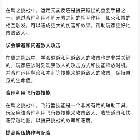
在鹰之挑战中，运用元素反应是提高输出的重要手段之
一。通过合理利用不同元素之间的相互作用，如火和雷的
相互触发，可以造成更大的伤害和效果，帮助玩家更好地
击败敌人。
学会躲避和闪避敌人攻击
在鹰之挑战中，学会躲避和闪避敌人的攻击也是非常关键
的。玩家应该时刻观察敌人的攻击方式和技能释放时机，
并合理运用翻滚和冲刺等技能来躲避敌人的攻击，保持自
身的生命值。
合理利用飞行器技能
在鹰之挑战中，飞行器技能是一个非常有用的辅助工具。
玩家应该合理利用飞行器技能来攻击敌人、收集道具和快
速穿越地图，以提高挑战的效率和速度。
提高队伍协作与配合