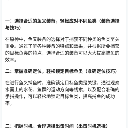
一：选择合适的鱼叉装备，轻松应对不同鱼类（装备选择
与技巧）
在原神中，鱼叉装备的选择对于捕获不同种类的鱼类至关
重要。通过了解各种装备的特点和效果，并根据所要捕获
的目标鱼类的特点，选择合适的装备可以大大提高捕鱼的
效率。
二：掌握准确定位，轻松锁定目标鱼类（准确定位技巧）
在进行鱼叉捕鱼时，准确锁定目标鱼类是关键。通过观察
水面上的水花、鱼群的运动方向等线索，以及配合准确的
手指操作，可以轻松地锁定目标鱼类，提高捕鱼的成功
率。
三：把握时机，合理选择出击时间（出击时机选择）