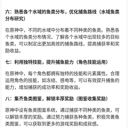
六：熟悉各个水域的鱼类分布，优化捕鱼路线（水域鱼类
分布研究）
在原神中，不同的水域中分布着不同种类的鱼类。熟悉各
个水域的鱼类分布情况，了解各个水域中出现较多的目标
鱼类，可以制定出更加高效的捕鱼路线，提高捕获率和奖
励收益。
七：利用独特技能，提升捕鱼能力（角色技能运用）
在原神中，每个角色都拥有独特的技能和元素属性。合理
运用角色的技能，如冻结、感电等，可以有效提升捕鱼的
能力，增加捕获的成功率和奖励收益。
八：集齐鱼类图鉴，解锁丰厚奖励（图鉴收集奖励）
原神中设有鱼类图鉴系统，通过捕获不同种类的鱼类，可
以解锁丰厚的奖励。通过努力捕获各种鱼类，积极完善鱼
类图鉴，可以获取到更多的游戏奖励和成就感。