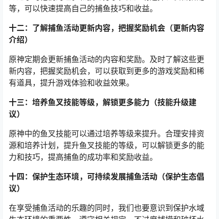
等，可以快速提高自己的捕鱼技巧和收益。
十二：了解捕鱼活动更新内容，把握奖励机会（更新内容
介绍）
原神定期会更新捕鱼活动的内容和奖励。及时了解这些更
新内容，把握奖励机会，可以获取到更多的游戏奖励和稀
有道具，提升游戏体验和收益效果。
十三：培养鱼叉技能等级，解锁更多能力（技能升级建
议）
原神中的鱼叉技能可以通过培养等级来提升。合理安排资
源和培养计划，提升鱼叉技能的等级，可以解锁更多的能
力和技巧，提高捕鱼的成功率和奖励收益。
十四：保护生态环境，可持续发展捕鱼活动（保护生态倡
议）
在享受捕鱼活动的乐趣的同时，我们也要意识到保护水域