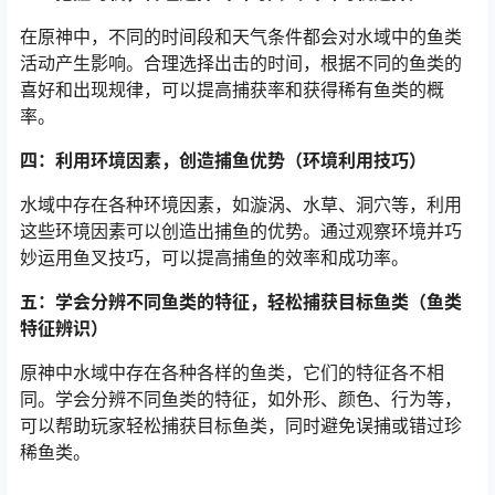
在原神中，不同的时间段和天气条件都会对水域中的鱼类
活动产生影响。合理选择出击的时间，根据不同的鱼类的
喜好和出现规律，可以提高捕获率和获得稀有鱼类的概
率。
四：利用环境因素，创造捕鱼优势（环境利用技巧）
水域中存在各种环境因素，如漩涡、水草、洞穴等，利用
这些环境因素可以创造出捕鱼的优势。通过观察环境并巧
妙运用鱼叉技巧，可以提高捕鱼的效率和成功率。
五：学会分辨不同鱼类的特征，轻松捕获目标鱼类（鱼类
特征辨识）
原神中水域中存在各种各样的鱼类，它们的特征各不相
同。学会分辨不同鱼类的特征，如外形、颜色、行为等，
可以帮助玩家轻松捕获目标鱼类，同时避免误捕或错过珍
稀鱼类。