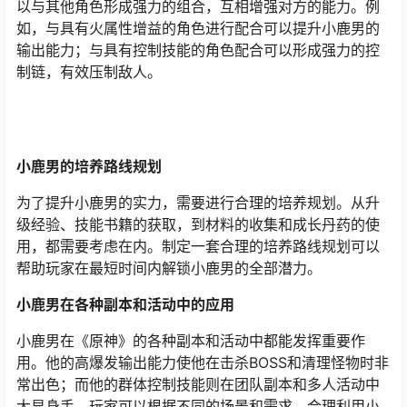
以与其他角色形成强力的组合，互相增强对方的能力。例
如，与具有火属性增益的角色进行配合可以提升小鹿男的
输出能力；与具有控制技能的角色配合可以形成强力的控
制链，有效压制敌人。
小鹿男的培养路线规划
为了提升小鹿男的实力，需要进行合理的培养规划。从升
级经验、技能书籍的获取，到材料的收集和成长丹药的使
用，都需要考虑在内。制定一套合理的培养路线规划可以
帮助玩家在最短时间内解锁小鹿男的全部潜力。
小鹿男在各种副本和活动中的应用
小鹿男在《原神》的各种副本和活动中都能发挥重要作
用。他的高爆发输出能力使他在击杀BOSS和清理怪物时非
常出色；而他的群体控制技能则在团队副本和多人活动中
大显身手。玩家可以根据不同的场景和需求，合理利用小