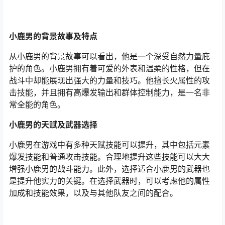
小鹿男的背景故事及特点
从小鹿男的背景故事可以看出，他是一个深受自然力量庇
护的角色。小鹿男拥有着可爱的外表和温柔的性格，但在
战斗中却能展现出强大的力量和技巧。他擅长火属性的攻
击技能，并且拥有高爆发输出和群体控制能力，是一名非
常全能的角色。
小鹿男的天赋及武器选择
小鹿男在游戏中有多种天赋技能可以提升，其中包括元素
爆发技能和普通攻击技能。合理地提升这些技能可以大大
增强小鹿男的战斗能力。此外，选择适合小鹿男的武器也
是提升他实力的关键。在选择武器时，可以考虑他的属性
加成和技能效果，以及与其他队友之间的配合。