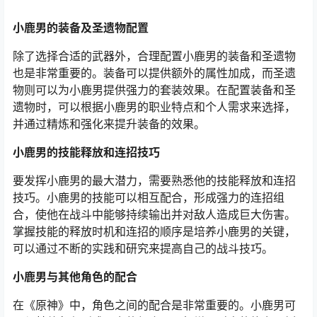
小鹿男的装备及圣遗物配置
除了选择合适的武器外，合理配置小鹿男的装备和圣遗物
也是非常重要的。装备可以提供额外的属性加成，而圣遗
物则可以为小鹿男提供强力的套装效果。在配置装备和圣
遗物时，可以根据小鹿男的职业特点和个人需求来选择，
并通过精炼和强化来提升装备的效果。
小鹿男的技能释放和连招技巧
要发挥小鹿男的最大潜力，需要熟悉他的技能释放和连招
技巧。小鹿男的技能可以相互配合，形成强力的连招组
合，使他在战斗中能够持续输出并对敌人造成巨大伤害。
掌握技能的释放时机和连招的顺序是培养小鹿男的关键，
可以通过不断的实践和研究来提高自己的战斗技巧。
小鹿男与其他角色的配合
在《原神》中，角色之间的配合是非常重要的。小鹿男可