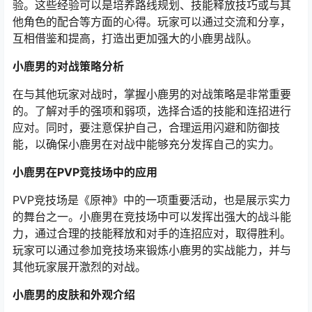
验。这些经验可以是培养路线规划、技能释放技巧或与其
他角色的配合等方面的心得。玩家可以通过交流和分享，
互相借鉴和提高，打造出更加强大的小鹿男战队。
小鹿男的对战策略分析
在与其他玩家对战时，掌握小鹿男的对战策略是非常重要
的。了解对手的强项和弱项，选择合适的技能和连招进行
应对。同时，要注意保护自己，合理运用闪避和防御技
能，以确保小鹿男在对战中能够充分发挥自己的实力。
小鹿男在PVP竞技场中的应用
PVP竞技场是《原神》中的一项重要活动，也是展示实力
的舞台之一。小鹿男在竞技场中可以发挥出强大的战斗能
力，通过合理的技能释放和对手的连招应对，取得胜利。
玩家可以通过参加竞技场来锻炼小鹿男的实战能力，并与
其他玩家展开激烈的对战。
小鹿男的皮肤和外观介绍