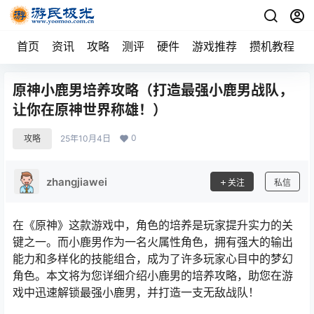
首页
资讯
攻略
测评
硬件
游戏推荐
攒机教程
原神小鹿男培养攻略（打造最强小鹿男战队，
让你在原神世界称雄！）
0
攻略
25年10月4日
zhangjiawei
关注
私信
在《原神》这款游戏中，角色的培养是玩家提升实力的关
键之一。而小鹿男作为一名火属性角色，拥有强大的输出
能力和多样化的技能组合，成为了许多玩家心目中的梦幻
角色。本文将为您详细介绍小鹿男的培养攻略，助您在游
戏中迅速解锁最强小鹿男，并打造一支无敌战队！