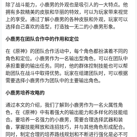
除了战斗能力，小鹿男的外观也是吸引人的一大特点。他
拥有多款精美的皮肤和华丽的特效，可以为玩家带来视觉
上的享受。通过了解小鹿男的各种皮肤和外观，玩家可以
选择自己喜欢的造型，打造独一无二的小鹿男形象。
小鹿男在团队合作中的作用和定位
在《原神》的团队合作活动中，每个角色都扮演着不同的
角色和定位。小鹿男作为一名输出型角色，可以在团队中
承担重要的输出任务。同时，他的群体控制技能也可以帮
助团队在战斗中取得优势。玩家在组建团队时，可以根据
需要选择小鹿男作为团队中的主要输出角色。
小鹿男培养攻略的
通过本文的介绍，我们了解到小鹿男作为一名火属性角
色，在《原神》中有着强大的输出能力和多样化的技能组
合。要培养一名强力的小鹿男，需要合理选择武器和装
备，掌握技能释放和连招技巧，并与其他角色形成配合。
同时，制定合理的培养路线规划和不断进行强化是必不可