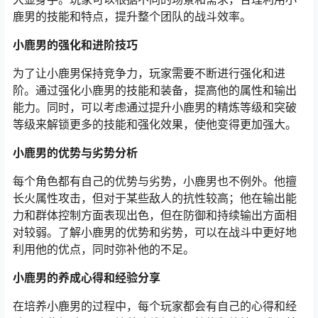
鹿男的技能和特点，提升整个团队的战斗效率。
小鹿男的强化和进阶技巧
为了让小鹿男保持竞争力，玩家需要不断进行强化和进
阶。通过强化小鹿男的技能和装备，提高他的属性和输出
能力。同时，可以考虑通过提升小鹿男的精炼等级和突破
等级来解锁更多的技能和强化效果，使他变得更加强大。
小鹿男的优势与劣势分析
每个角色都有自己的优势与劣势，小鹿男也不例外。他擅
长火属性攻击，但对于某些敌人的抗性较高；他在输出能
力和群体控制方面表现出色，但在防御和持续输出方面相
对较弱。了解小鹿男的优势和劣势，可以在战斗中更好地
利用他的优点，同时弥补他的不足。
小鹿男的养成心得和经验分享
在培养小鹿男的过程中，每个玩家都会有自己的心得和经