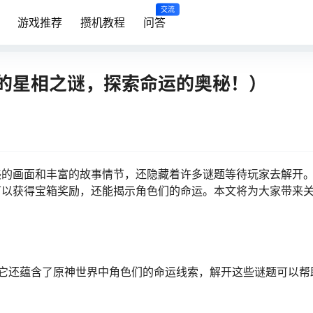
交流
游戏推荐
攒机教程
问答
的星相之谜，探索命运的奥秘！）
美的画面和丰富的故事情节，还隐藏着许多谜题等待玩家去解开
可以获得宝箱奖励，还能揭示角色们的命运。本文将为大家带来
，它还蕴含了原神世界中角色们的命运线索，解开这些谜题可以帮