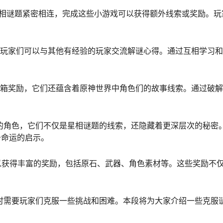
星相谜题紧密相连，完成这些小游戏可以获得额外线索或奖励。玩
。
，玩家们可以与其他有经验的玩家交流解谜心得。通过互相学习
宝箱奖励，它们还蕴含着原神世界中角色们的故事线索。通过破
要的角色，它们不仅是星相谜题的线索，还隐藏着更深层次的秘密
于命运的启示。
可以获得丰富的奖励，包括原石、武器、角色素材等。这些奖励不
有时需要玩家们克服一些挑战和困难。本段将为大家介绍一些克服