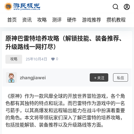
首页
资讯
攻略
测评
硬件
游戏推荐
攒机教程
原神巴雷特培养攻略（解锁技能、装备推荐、
升级路线一网打尽）
0
攻略
25年10月4日
zhangjiawei
关注
私信
《原神》作为一款风靡全球的开放世界冒险游戏，各个角
色都有其独特的特点和玩法。而巴雷特作为游戏中的一名
弓箭手，以其高爆发和远程输出能力在战斗中扮演着重要
的角色。本文将带领玩家们深入了解巴雷特的培养攻略，
包括技能解锁、装备推荐以及升级路线等方面。