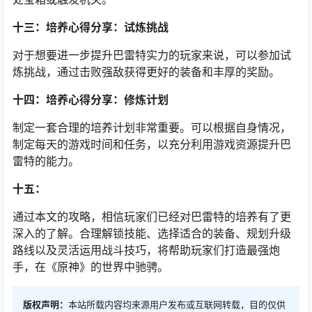
十三：培养心得分享：试炼挑战
对于想要进一步提升巴雷特实力的玩家来说，可以参加试
炼挑战，通过击败强敌获得更好的装备和丰厚的奖励。
十四：培养心得分享：修炼计划
制定一套合理的培养计划非常重要。可以根据自身情况，
制定每天的游戏时间和任务，以充分利用游戏资源提升巴
雷特的能力。
十五：
通过本文的攻略，相信玩家们已经对巴雷特的培养有了更
深入的了解。合理解锁技能、选择适合的装备、规划升级
路线以及灵活运用战斗技巧，将帮助玩家们打造最强炮
手，在《原神》的世界中驰骋。
版权声明：
本站所载内容均来源用户发布或互联网转载，目的仅供