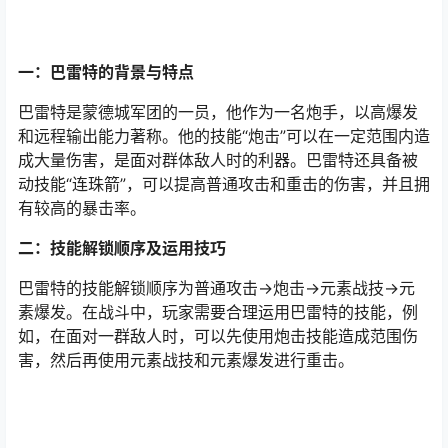
一：巴雷特的背景与特点
巴雷特是蒙德城军团的一员，他作为一名炮手，以高爆发
和远程输出能力著称。他的技能“炮击”可以在一定范围内造
成大量伤害，是面对群体敌人时的利器。巴雷特还具备被
动技能“连珠箭”，可以提高普通攻击和重击的伤害，并且拥
有较高的暴击率。
二：技能解锁顺序及运用技巧
巴雷特的技能解锁顺序为普通攻击→炮击→元素战技→元
素爆发。在战斗中，玩家需要合理运用巴雷特的技能，例
如，在面对一群敌人时，可以先使用炮击技能造成范围伤
害，然后再使用元素战技和元素爆发进行重击。