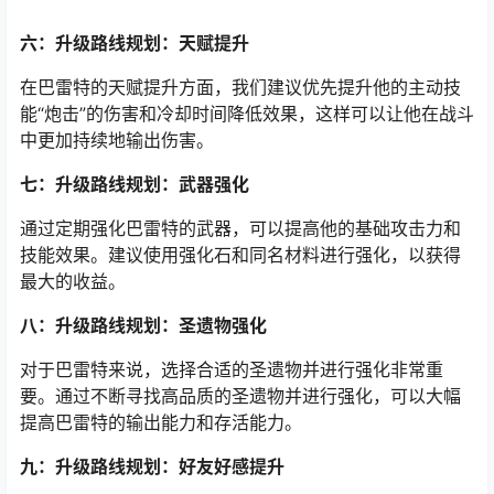
六：升级路线规划：天赋提升
在巴雷特的天赋提升方面，我们建议优先提升他的主动技
能“炮击”的伤害和冷却时间降低效果，这样可以让他在战斗
中更加持续地输出伤害。
七：升级路线规划：武器强化
通过定期强化巴雷特的武器，可以提高他的基础攻击力和
技能效果。建议使用强化石和同名材料进行强化，以获得
最大的收益。
八：升级路线规划：圣遗物强化
对于巴雷特来说，选择合适的圣遗物并进行强化非常重
要。通过不断寻找高品质的圣遗物并进行强化，可以大幅
提高巴雷特的输出能力和存活能力。
九：升级路线规划：好友好感提升