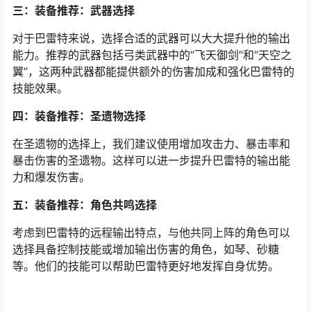
三：装备推荐：武器选择
对于巴雷特来说，选择合适的武器可以大大提升他的输出
能力。推荐的武器包括弓类武器中的“飞天御剑”和“天空之
翼”，这两种武器都能提供额外的伤害加成和强化巴雷特的
技能效果。
四：装备推荐：圣遗物选择
在圣遗物的选择上，我们建议使用增加攻击力、暴击率和
暴击伤害的圣遗物。这样可以进一步提升巴雷特的输出能
力和爆发伤害。
五：装备推荐：角色共鸣选择
考虑到巴雷特的远程输出特点，与他共同上阵的角色可以
选择具备控制技能或增加输出伤害的角色，如琴、砂糖
等。他们的技能可以帮助巴雷特更好地发挥自身优势。