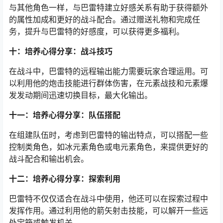
与其他角色一样，与巴雷特建立好感关系有助于获得额外
的属性加成和更好的战斗配合。通过赠送礼物和完成任
务，提升与巴雷特的好感度，可以获得更多福利。
十：培养心得分享：战斗技巧
在战斗中，巴雷特的远程输出能力需要玩家合理运用。可
以利用他的炮击技能进行群体伤害，在元素战技和元素爆
发发动期间迅速切换目标，最大化输出。
十一：培养心得分享：队伍搭配
在组建队伍时，考虑到巴雷特的输出特点，可以搭配一些
控制类角色，如冰元素角色或电元素角色，来提供更好的
战斗配合和输出机会。
十二：培养心得分享：探索利用
巴雷特不仅仅适合在战斗中使用，他还可以在探索过程中
发挥作用。通过利用他的箭矢射击技能，可以解开一些远
处宝箱或触发机关。