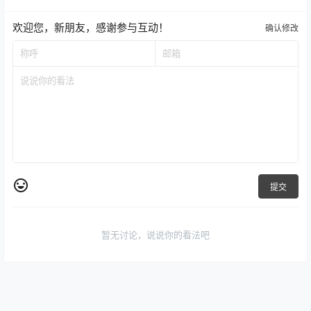
欢迎您，新朋友，感谢参与互动！
确认修改
提交
暂无讨论，说说你的看法吧