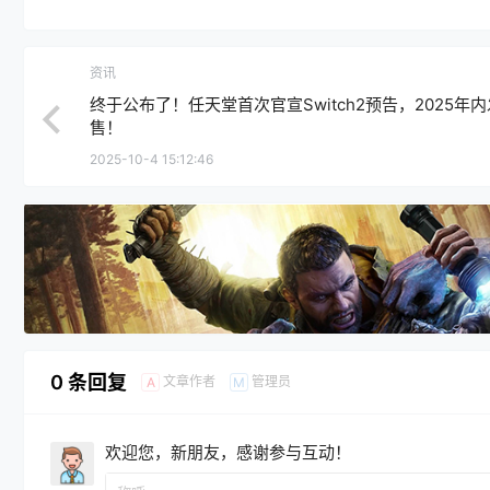
资讯
终于公布了！任天堂首次官宣Switch2预告，2025年内
售！
2025-10-4 15:12:46
0 条回复
文章作者
管理员
A
M
欢迎您，新朋友，感谢参与互动！