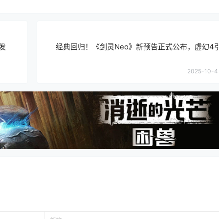
发
经典回归！《剑灵Neo》新预告正式公布，虚幻4
2025-10-4 