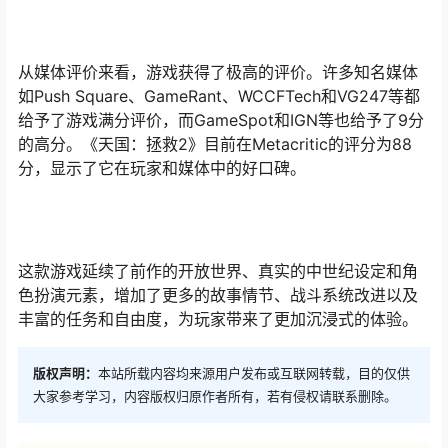
从媒体评价来看，游戏获得了极高的评价。许多知名媒体
如Push Square、GameRant、WCCFTech和VG247等都
给予了游戏满分评价，而GameSpot和IGN等也给予了9分
的高分。《天国：拯救2》目前在Metacritic的评分为88
分，显示了它在玩家和媒体中的好口碑。
这款游戏延续了前作的开放世界、真实的中世纪设定和角
色扮演元素，增加了更多的故事情节、战斗系统改进以及
丰富的任务和自由度，为玩家带来了更加沉浸式的体验。
版权声明：
本站所载内容均来源用户发布或互联网转载，目的仅供
大家参考学习，内容版权归原作者所有，若有侵权请联系删除。