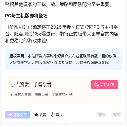
警惕其他玩家的干扰，战斗策略和团队配合至关重要。
PC与主机版即将登场
《解限机》已确定将在2025年春季正式登陆PC与主机平
台。随着测试的火爆进行，期待正式版带来更丰富的内容
和更稳定的游戏体验!
版权声明：
本站所载内容均来源用户发布或互联网转载，目的仅供
大家参考学习，内容版权归原作者所有，若有侵权请联系删除。
点点赞赏，手留余香
给TA打赏
还没有人赞赏，快来当第一个赞赏的人吧！
0
0
海报分享
收藏
举报