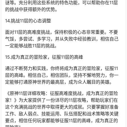
谜等。充分利用这些系统的特色功能，可以帮助你在11层
的挑战中获得额外的优势。
14.挑战11层的心态调整
面对11层的高难度挑战，保持积极的心态非常重要。不要
气馁，多尝试、多学习，并从失败中经验教训，相信自己
一定能够战胜11层的挑战。
15.成为真正的冒险家，征服11层的高峰
通过不断努力和实践，你终将成为真正的冒险家，征服11
层的高峰。相信自己，相信团队，坚持不懈地努力，你一
定能够打通原神世界的最高层，成为众人瞩目的英雄。
《原神11层详细攻略：征服高难度挑战，成为真正的冒险
家！》为大家提供了一份详尽的11层攻略，帮助玩家们在
这个充满挑战的世界中取得更大的成就。只要掌握好准备
工作、敌人弱点、技能运用、队伍搭配和战术策略等关键
要点，相信任何玩家都能够征服11层的高峰，成为真正的