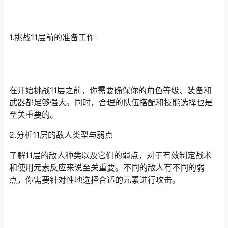
1.挑战11层前的准备工作
在开始挑战11层之前，你需要确保你的角色等级、装备和
武器都足够强大。同时，合理的队伍搭配和技能选择也是
至关重要的。
2.分析11层的敌人类型与弱点
了解11层的敌人种类以及它们的弱点，对于有效制定战术
和使用元素反应来说至关重要。不同的敌人有不同的弱
点，你需要针对性地选择合适的元素进行攻击。