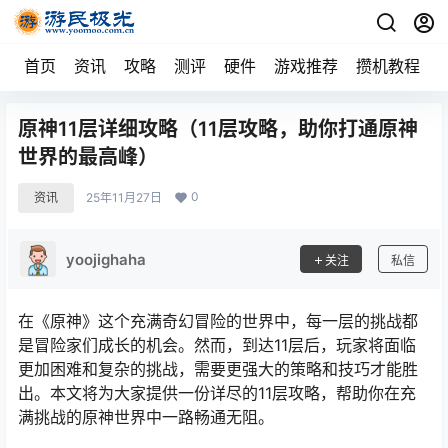
首页
资讯
攻略
测评
硬件
游戏推荐
攒机教程
原神11层详细攻略（11层攻略，助你打通原神
世界的最高峰）
0
资讯
25年11月27日
yoojighaha
关注
私信
在《原神》这个充满奇幻冒险的世界中，每一层的挑战都
是冒险家们成长的机会。然而，到达11层后，玩家将面临
更加困难和复杂的挑战，需要更强大的策略和技巧才能胜
出。本文将为大家提供一份详尽的11层攻略，帮助你在充
满挑战的原神世界中一路畅通无阻。