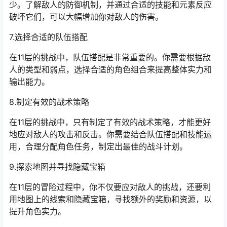
少。了解敌人的防御机制，并通过合适的技能和元素反应
破坏它们，可以大幅增加你对敌人的伤害。
7.选择合适的队伍搭配
在11层的挑战中，队伍搭配是非常重要的。你需要根据敌
人的类型和弱点，选择合适的角色组合来提高整体实力和
输出能力。
8.制定有效的战术策略
在11层的挑战中，只有制定了有效的战术策略，才能更好
地应对敌人的攻击和反击。你需要结合队伍搭配和技能运
用，合理分配角色任务，制定出最佳的战斗计划。
9.探索地图并寻找隐藏宝箱
在11层的冒险过程中，你不仅要应对敌人的挑战，还要利
用地图上的线索和隐藏宝箱，寻找额外的奖励和资源，以
提升角色实力。