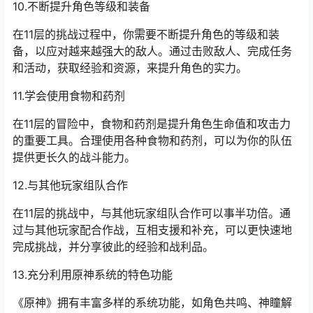
10.不断提升角色等级和装备
在11层的挑战过程中，你需要不断提升角色的等级和装
备，以应对越来越强大的敌人。通过击败敌人、完成任务
和活动，获取经验和资源，来提升角色的实力。
11.学会使用食物和药剂
在11层的冒险中，食物和药剂是提升角色生命值和攻击力
的重要工具。合理使用各种食物和药剂，可以为你的队伍
提供更长久的战斗能力。
12.与其他玩家组队合作
在11层的挑战中，与其他玩家组队合作可以事半功倍。通
过与其他玩家配合作战，互相支援和补充，可以更快速地
完成挑战，并分享彼此的经验和战利品。
13.充分利用原神系统的特色功能
《原神》拥有丰富多样的系统功能，如角色共鸣、神瞳解