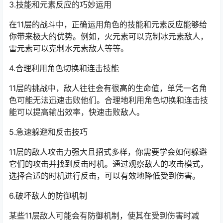
3.技能和元素反应的巧妙运用
在11层的战斗中，正确运用角色的技能和元素反应能够给
你带来极大的优势。例如，火元素可以克制冰元素敌人，
雷元素可以克制水元素敌人等等。
4.合理利用角色切换和连击技能
11层的挑战中，敌人往往会有很高的生命值，单凭一名角
色可能无法迅速击败他们。合理地利用角色切换和连击技
能可以提高输出效率，快速击败敌人。
5.急速躲避和反击技巧
11层的敌人攻击力强大且招式多样，你需要学会如何躲避
它们的攻击并找到反击时机。通过观察敌人的攻击模式，
选择合适的时机进行反击，可以有效地降低受到伤害。
6.破坏敌人的防御机制
某些11层敌人可能会有防御机制，使其在受到伤害时减