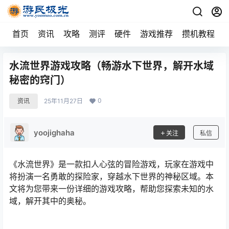
首页
资讯
攻略
测评
硬件
游戏推荐
攒机教程
水流世界游戏攻略（畅游水下世界，解开水域
秘密的窍门）
0
资讯
25年11月27日
yoojighaha
关注
私信
《水流世界》是一款扣人心弦的冒险游戏，玩家在游戏中
将扮演一名勇敢的探险家，穿越水下世界的神秘区域。本
文将为您带来一份详细的游戏攻略，帮助您探索未知的水
域，解开其中的奥秘。