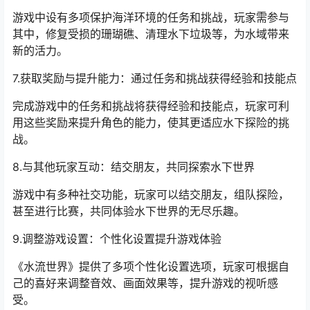
游戏中设有多项保护海洋环境的任务和挑战，玩家需参与
其中，修复受损的珊瑚礁、清理水下垃圾等，为水域带来
新的活力。
7.获取奖励与提升能力：通过任务和挑战获得经验和技能点
完成游戏中的任务和挑战将获得经验和技能点，玩家可利
用这些奖励来提升角色的能力，使其更适应水下探险的挑
战。
8.与其他玩家互动：结交朋友，共同探索水下世界
游戏中有多种社交功能，玩家可以结交朋友，组队探险，
甚至进行比赛，共同体验水下世界的无尽乐趣。
9.调整游戏设置：个性化设置提升游戏体验
《水流世界》提供了多项个性化设置选项，玩家可根据自
己的喜好来调整音效、画面效果等，提升游戏的视听感
受。