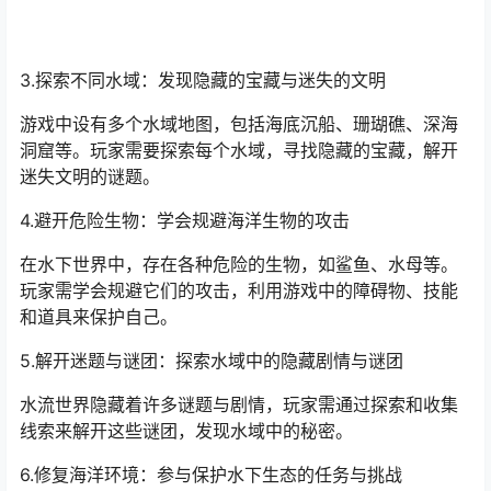
3.探索不同水域：发现隐藏的宝藏与迷失的文明
游戏中设有多个水域地图，包括海底沉船、珊瑚礁、深海
洞窟等。玩家需要探索每个水域，寻找隐藏的宝藏，解开
迷失文明的谜题。
4.避开危险生物：学会规避海洋生物的攻击
在水下世界中，存在各种危险的生物，如鲨鱼、水母等。
玩家需学会规避它们的攻击，利用游戏中的障碍物、技能
和道具来保护自己。
5.解开迷题与谜团：探索水域中的隐藏剧情与谜团
水流世界隐藏着许多谜题与剧情，玩家需通过探索和收集
线索来解开这些谜团，发现水域中的秘密。
6.修复海洋环境：参与保护水下生态的任务与挑战