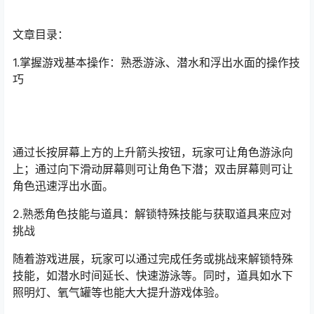
文章目录：
1.掌握游戏基本操作：熟悉游泳、潜水和浮出水面的操作技
巧
通过长按屏幕上方的上升箭头按钮，玩家可让角色游泳向
上；通过向下滑动屏幕则可让角色下潜；双击屏幕则可让
角色迅速浮出水面。
2.熟悉角色技能与道具：解锁特殊技能与获取道具来应对
挑战
随着游戏进展，玩家可以通过完成任务或挑战来解锁特殊
技能，如潜水时间延长、快速游泳等。同时，道具如水下
照明灯、氧气罐等也能大大提升游戏体验。