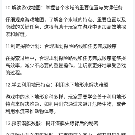
10.解读游戏地图：掌握各个水域的重要位置与关键任务
仔细观察游戏地图，了解各个水域的特点、重要位置以及
隐藏的关键任务，这将有助于玩家在游戏中更加高效地探
索和解谜。
11.制定探险计划：合理规划探险路线和任务完成顺序
在探索过程中，合理规划探险路线和任务完成顺序能够提
高效率，减少不必要的重复操作，让玩家更好地享受游戏
的过程。
12.学会利用地形特点：利用水下地形来解决难题
游戏中的水下地形多种多样，玩家需要学会善于利用地形
特点来解决难题，如利用洞穴通道来避开危险生物，或者
利用水流来推动物体等。
13.探索潜艇残骸：揭开潜艇失踪背后的秘密