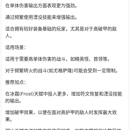
在单体伤害输出方面表现更为强劲。
通过频繁使用湮没技能来增强输出。
适合拥有较好装备基础的玩家，尤其是对于高破甲的敌
人。
适用场景：
适用于需要高单体伤害的战斗，如精英怪、首领等。
对于频繁转火的战斗(如尤格萨隆)可能会受到一定限制。
推荐加点：
在冰霜(Frost)天赋中投入更多，增加符文恢复和湮没技能
的输出。
增加破甲效果，以便在面对高护甲的敌人时发挥最大效
果。