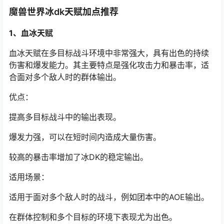
魔兽世界冰dk天赋加点推荐
1、血冰天赋
血冰天赋在多目标战斗环境中非常强大，具有出色的持续
伤害和爆发能力。其主要特点是强化攻击力和暴击率，适
合面对多个敌人时的群体输出。
优点：
提高多目标战斗中的输出表现。
爆发力强，可以在短时间内造成大量伤害。
较高的暴击率增加了冰DK的稳定输出。
适用场景：
适用于面对多个敌人时的战斗，例如团本中的AOE输出。
在群体控制和多个目标的环境下表现尤为出色。