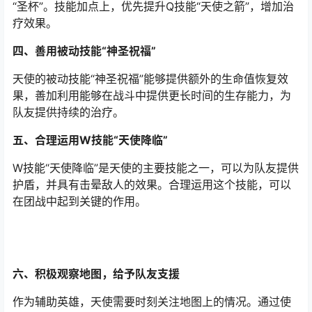
“圣杯”。技能加点上，优先提升Q技能“天使之箭”，增加治
疗效果。
四、善用被动技能“神圣祝福”
天使的被动技能“神圣祝福”能够提供额外的生命值恢复效
果，善加利用能够在战斗中提供更长时间的生存能力，为
队友提供持续的治疗。
五、合理运用W技能“天使降临”
W技能“天使降临”是天使的主要技能之一，可以为队友提供
护盾，并具有击晕敌人的效果。合理运用这个技能，可以
在团战中起到关键的作用。
六、积极观察地图，给予队友支援
作为辅助英雄，天使需要时刻关注地图上的情况。通过使