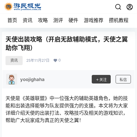
首页
资讯
攻略
测评
硬件
游戏推荐
攒机教程
天使出装攻略（开启无敌辅助模式，天使之翼
助你飞翔）
0
资讯
25年11月27日
yoojighaha
关注
私信
天使是《英雄联盟》中一位强大的辅助英雄角色，她的技
能和出装选择能够为队友提供强力的支援。本文将为大家
详细介绍天使的出装打法、攻略技巧及相关的游戏知识，
帮助广大玩家成为真正的天使之翼！