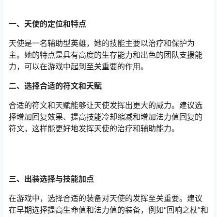
一、天使的定位和特点
天使是一名辅助型英雄，她的技能主要以治疗和保护为
主。她的特点是具有高度的生存能力和出色的团队支援能
力，可以在游戏中起到至关重要的作用。
二、选择合适的符文和天赋
合适的符文和天赋能够让天使发挥出更大的威力。建议选
择增加回复效果、提高技能冷却缩减和增加法力值回复的
符文，这样能更好地发挥天使的治疗和辅助能力。
三、出装选择与技能加点
在游戏中，选择合适的装备对天使的发挥至关重要。建议
在早期选择提高生命值和法力值的装备，例如“回响之杖”和