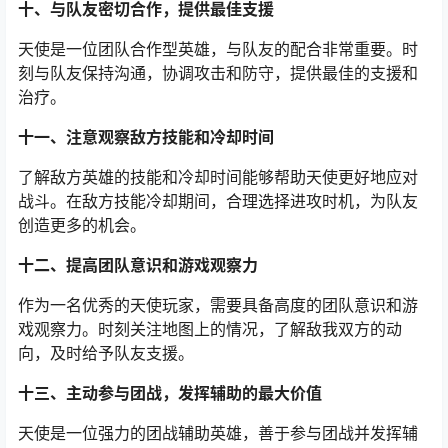
十、与队友密切合作，提供最佳支援
天使是一位团队合作型英雄，与队友的配合非常重要。时
刻与队友保持沟通，协调攻击和防守，提供最佳的支援和
治疗。
十一、注意观察敌方技能和冷却时间
了解敌方英雄的技能和冷却时间能够帮助天使更好地应对
战斗。在敌方技能冷却期间，合理选择进攻时机，为队友
创造更多的机会。
十二、提高团队意识和游戏观察力
作为一名优秀的天使玩家，需要具备高度的团队意识和游
戏观察力。时刻关注地图上的情况，了解敌我双方的动
向，及时给予队友支援。
十三、主动参与团战，发挥辅助的最大价值
天使是一位强力的团战辅助英雄，善于参与团战并发挥辅