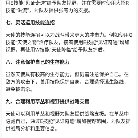
用E技能“见证奇迹”给予队友视野，并在需要时使用大招R
技能“洪流”，为队友提供强有力的支援。
七、灵活运用技能连招
天使的技能连招可以为战斗带来更大的冲击力。例如使用Q
技能“天使之箭”治疗队友，接着使用E技能“见证奇迹”增加
视野，再使用W技能“天使降临”给予队友护盾。
八、注意保护自己的生存能力
虽然天使具有较高的生存能力，但仍需注意保护自己。在
敌方的攻击下，善用技能保护自身，合理选择逃生路线，
避免被击杀。
九、合理利用草丛和视野提供战略支援
天使可以利用草丛和视野为队友提供战略支援。在草丛中
隐藏自己，通过E技能“见证奇迹”增加视野范围，为队友提
供战局分析和重要信息。