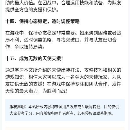
助的最大价值。在团战中，合理运用技能和装备，为队友
提供全方位的支援和保护。
十四、保持心态稳定，适时调整策略
在游戏中，保持心态稳定非常重要。如果遇到困难或者战
局不利，适时调整策略，寻找突破口，并与队友密切合
作，争取扭转局势。
十五、成为无敌的天使支援！
通过学习本文所介绍的天使出装打法、攻略技巧和相关的
游戏知识，相信大家可以成为一名强大的天使玩家，为队
友提供无敌的支援！在游戏中保持专注和团队合作，发挥
天使的最大潜力，为胜利而战！
版权声明：
本站所载内容均来源用户发布或互联网转载，目的仅供
大家参考学习，内容版权归原作者所有，若有侵权请联系删除。