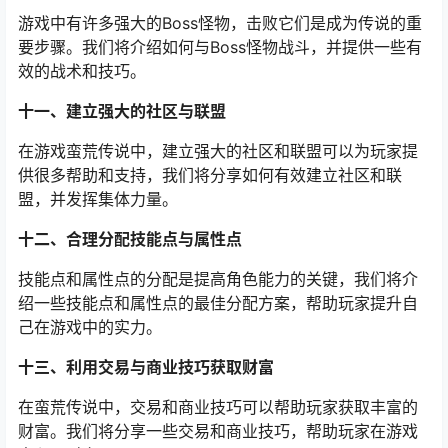
游戏中有许多强大的Boss怪物，击败它们是成为传说的重
要步骤。我们将介绍如何与Boss怪物战斗，并提供一些有
效的战术和技巧。
十一、建立强大的社区与联盟
在游戏蛮荒传说中，建立强大的社区和联盟可以为玩家提
供很多帮助和支持，我们将分享如何有效建立社区和联
盟，并发挥集体力量。
十二、合理分配技能点与属性点
技能点和属性点的分配是提高角色能力的关键，我们将介
绍一些技能点和属性点的最佳分配方案，帮助玩家提升自
己在游戏中的实力。
十三、利用交易与商业技巧获取财富
在蛮荒传说中，交易和商业技巧可以帮助玩家获取丰富的
财富。我们将分享一些交易和商业技巧，帮助玩家在游戏