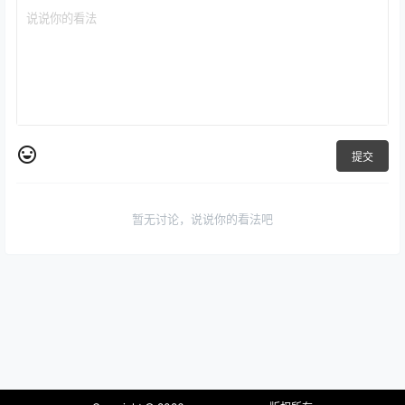
提交
暂无讨论，说说你的看法吧