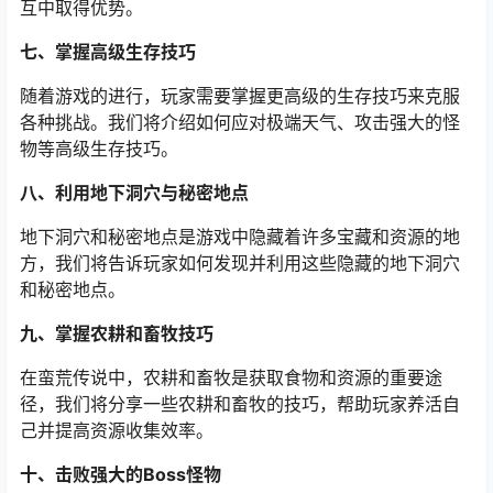
互中取得优势。
七、掌握高级生存技巧
随着游戏的进行，玩家需要掌握更高级的生存技巧来克服
各种挑战。我们将介绍如何应对极端天气、攻击强大的怪
物等高级生存技巧。
八、利用地下洞穴与秘密地点
地下洞穴和秘密地点是游戏中隐藏着许多宝藏和资源的地
方，我们将告诉玩家如何发现并利用这些隐藏的地下洞穴
和秘密地点。
九、掌握农耕和畜牧技巧
在蛮荒传说中，农耕和畜牧是获取食物和资源的重要途
径，我们将分享一些农耕和畜牧的技巧，帮助玩家养活自
己并提高资源收集效率。
十、击败强大的Boss怪物