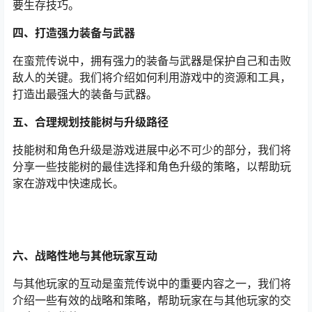
要生存技巧。
四、打造强力装备与武器
在蛮荒传说中，拥有强力的装备与武器是保护自己和击败
敌人的关键。我们将介绍如何利用游戏中的资源和工具，
打造出最强大的装备与武器。
五、合理规划技能树与升级路径
技能树和角色升级是游戏进展中必不可少的部分，我们将
分享一些技能树的最佳选择和角色升级的策略，以帮助玩
家在游戏中快速成长。
六、战略性地与其他玩家互动
与其他玩家的互动是蛮荒传说中的重要内容之一，我们将
介绍一些有效的战略和策略，帮助玩家在与其他玩家的交