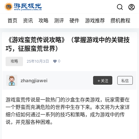
首页
资讯
攻略
测评
硬件
游戏推荐
攒机教程
《游戏蛮荒传说攻略》（掌握游戏中的关键技
巧，征服蛮荒世界）
0
攻略
25年10月3日
zhangjiawei
关注
私信
游戏蛮荒传说是一款热门的沙盒生存类游戏，玩家需要在
一个野蛮而充满危险的世界中生存下来。本文将为大家详
细介绍如何通过一系列的技巧和策略，成为游戏中的传
说，并克服各种困难。