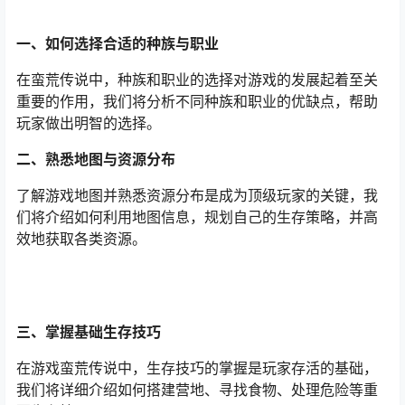
一、如何选择合适的种族与职业
在蛮荒传说中，种族和职业的选择对游戏的发展起着至关
重要的作用，我们将分析不同种族和职业的优缺点，帮助
玩家做出明智的选择。
二、熟悉地图与资源分布
了解游戏地图并熟悉资源分布是成为顶级玩家的关键，我
们将介绍如何利用地图信息，规划自己的生存策略，并高
效地获取各类资源。
三、掌握基础生存技巧
在游戏蛮荒传说中，生存技巧的掌握是玩家存活的基础，
我们将详细介绍如何搭建营地、寻找食物、处理危险等重