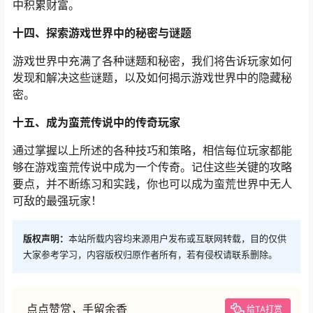
中积累财富。
十四、探索游戏世界中的秘密与谜题
游戏世界中充满了各种谜题和秘密，我们将告诉玩家如何
发现和解决这些谜题，以及如何揭示游戏世界中的隐藏秘
密。
十五、成为蛮荒传说中的传奇玩家
通过掌握以上所述的各种技巧和策略，相信每位玩家都能
够在游戏蛮荒传说中成为一个传奇。记住这些关键的攻略
要点，并不断练习和实践，你也可以成为蛮荒世界中无人
可敌的最强玩家！
版权声明：
本站所载内容均来源用户发布或互联网转载，目的仅供
大家参考学习，内容版权归原作者所有，若有侵权请联系删除。
点点赞赏，手留余香
给TA打赏